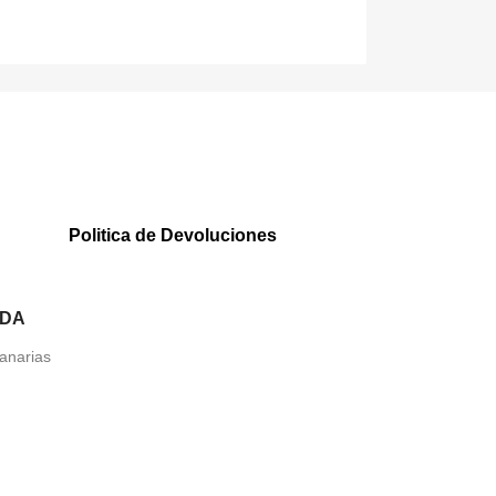
Politica de Devoluciones
NDA
anarias