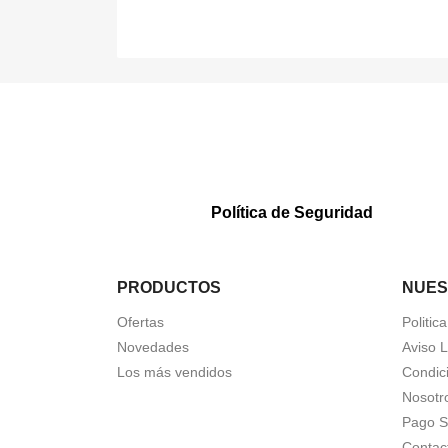
Política de Seguridad
PRODUCTOS
NUES
Ofertas
Politic
Novedades
Aviso 
Los más vendidos
Condic
Nosotr
Pago S
Contac