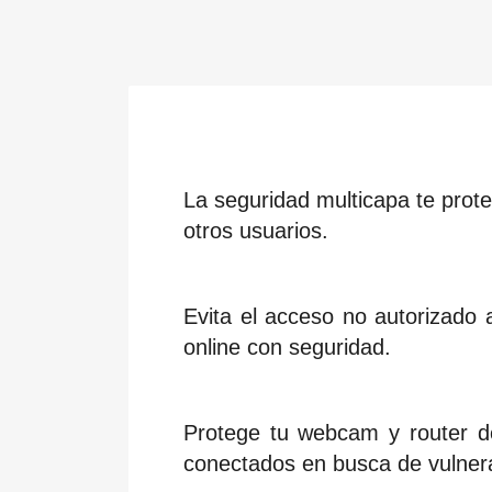
La seguridad multicapa te prote
otros usuarios.
Evita el acceso no autorizado 
online con seguridad.
Protege tu webcam y router do
conectados en busca de vulnera